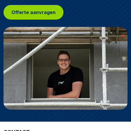
Offerte aanvragen