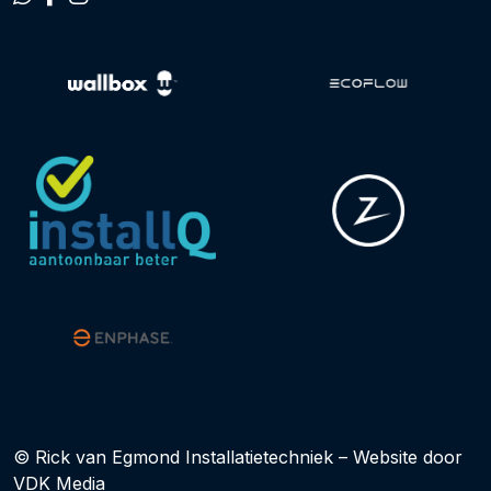
© Rick van Egmond Installatietechniek – Website door
VDK Media