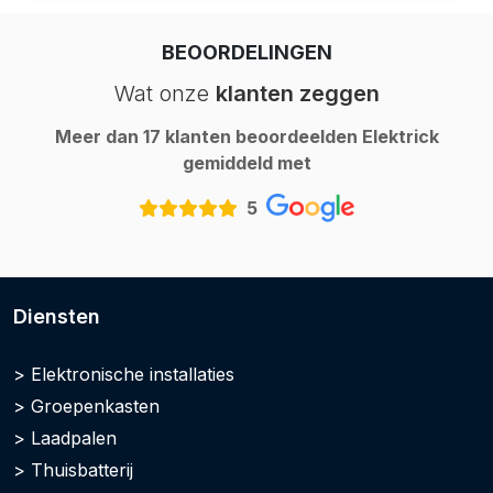
BEOORDELINGEN
Wat onze
klanten zeggen
Meer dan 17 klanten beoordeelden Elektrick
gemiddeld met
5
Diensten
Elektronische installaties
Groepenkasten
Laadpalen
Thuisbatterij