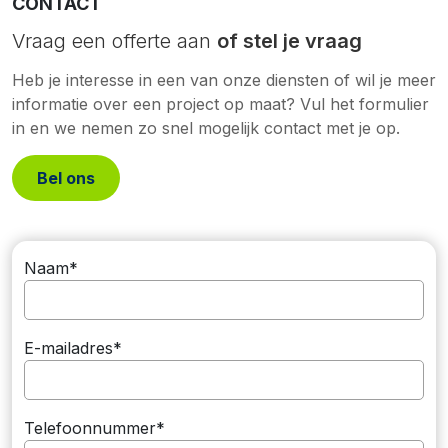
CONTACT
Vraag een offerte aan
of stel je vraag
Heb je interesse in een van onze diensten of wil je meer
informatie over een project op maat? Vul het formulier
in en we nemen zo snel mogelijk contact met je op.
Bel ons
Naam*
E-mailadres*
Telefoonnummer*