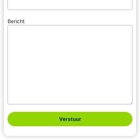
Bericht
Verstuur