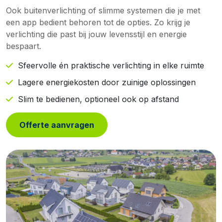
Ook buitenverlichting of slimme systemen die je met
een app bedient behoren tot de opties. Zo krijg je
verlichting die past bij jouw levensstijl en energie
bespaart.
Sfeervolle én praktische verlichting in elke ruimte
Lagere energiekosten door zuinige oplossingen
Slim te bedienen, optioneel ook op afstand
Offerte aanvragen