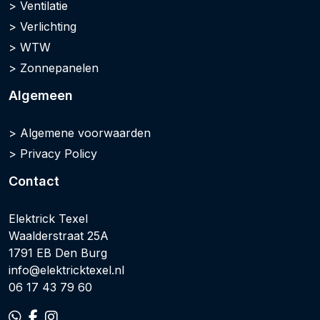
Ventilatie
Verlichting
WTW
Zonnepanelen
Algemeen
Algemene voorwaarden
Privacy Policy
Contact
Elektrick Texel
Waalderstraat 25A
1791 EB Den Burg
info@elektricktexel.nl
06 17 43 79 60