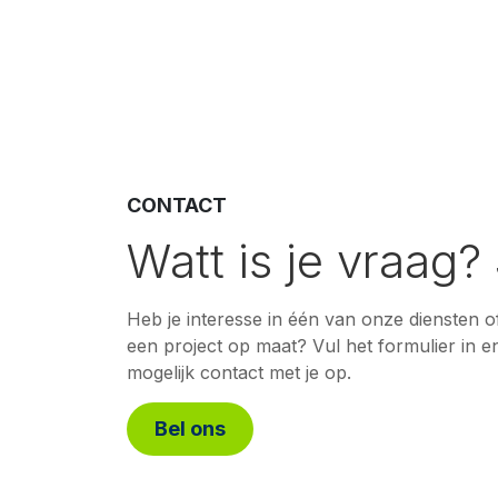
CONTACT
Watt is je vraag?
Heb je interesse in één van onze diensten of
een project op maat? Vul het formulier in 
mogelijk contact met je op.
Bel ons