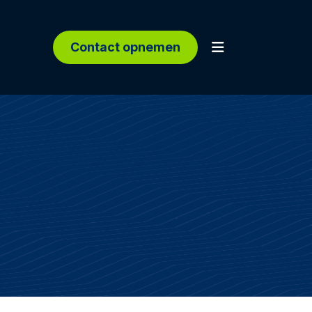
Contact opnemen