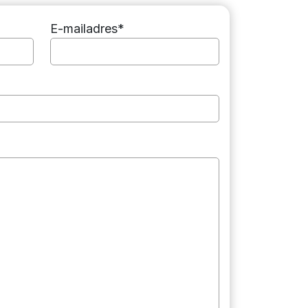
E-mailadres*