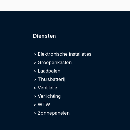
Diensten
Elektronische installaties
Groepenkasten
Laadpalen
Thuisbatterij
Ventilatie
Verlichting
WTW
Zonnepanelen