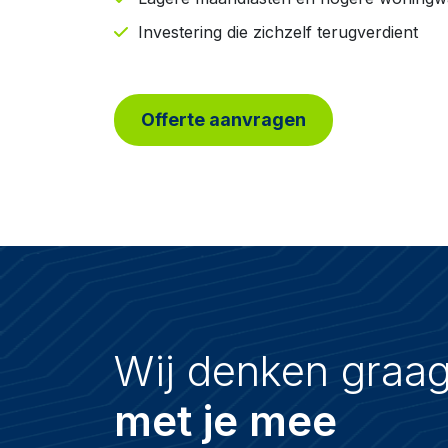
Investering die zichzelf terugverdient
Offerte aanvragen
Wij denken graa
met je mee