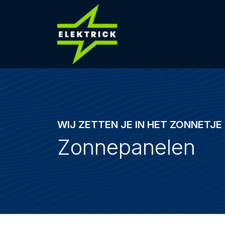
WIJ ZETTEN JE IN HET ZONNETJE
Zonnepanelen